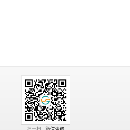
扫一扫，微信咨询