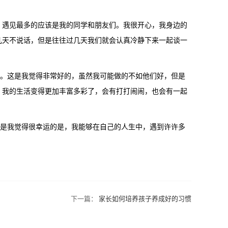
遇见最多的应该是我的同学和朋友们。我很开心，我身边的
几天不说话，但是往往过几天我们就会认真冷静下来一起谈一
。这是我觉得非常好的，虽然我可能做的不如他们好，但是
，我的生活变得更加丰富多彩了，会有打打闹闹，也会有一起
是我觉得很幸运的是，我能够在自己的人生中，遇到许许多
下一篇：
家长如何培养孩子养成好的习惯