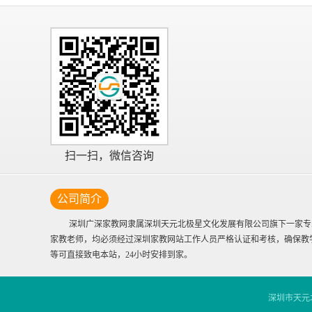
扫一扫，微信咨询
公司简介
深圳广深家教网隶属深圳天元北极星文化发展有限公司旗下一家专业的
家教老师，均必须经过深圳家教网站工作人员严格认证和考核，确保教
等可直接致电本站，24小时安排到家。
深圳市天元北