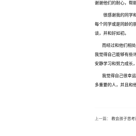
谢谢他们的耐心，帮
很感谢我的同学和朋
每个同学或是同龄的
谈，并和好如初。
而经过和他们相处时
我觉得自己能够有些
安静学习和努力成长
我觉得自己很幸运，
多重要的人，并且和
上一篇：
教会孩子思考