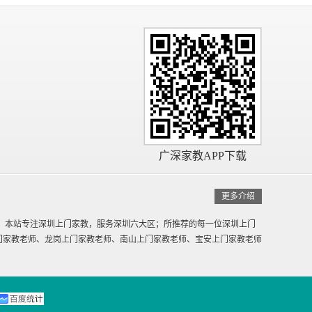
广深家教APP下载
更多介绍
。本站专注深圳上门家教，服务深圳六大区；所推荐的每一位深圳上门
门家教老师、龙岗上门家教老师、南山上门家教老师、宝安上门家教老师