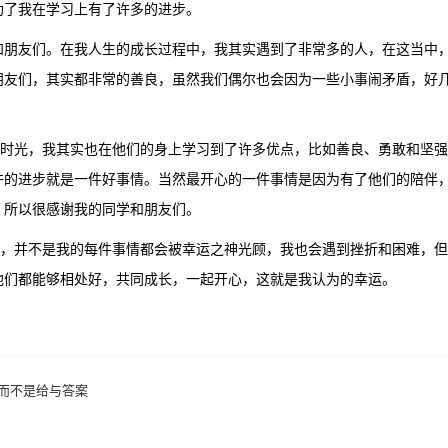
助了我在学习上有了许多的进步。
友们。在我人生的成长过程中，我其实遇到了非常多的人，在这当中，
朋友们，其实都非常的善良，虽然我们偶尔也会因为一些小事闹矛盾，好
光，我其实也在他们的身上学习到了许多优点，比如善良、勇敢和坚强
许的进步就是一件好事情。当然最开心的一件事情是因为有了他们的陪伴
，所以很感谢我的同学和朋友们。
并不是我的每件事情都会被幸运之神光顾，我也会遇到挫折和困难，但
他们都能够相处好，共同成长，一起开心，这就是我认为的幸运。
而不是给与答案