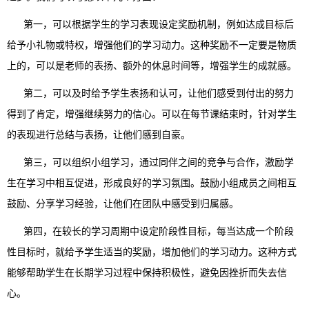
第一，可以根据学生的学习表现设定奖励机制，例如达成目标后
给予小礼物或特权，增强他们的学习动力。这种奖励不一定要是物质
上的，可以是老师的表扬、额外的休息时间等，增强学生的成就感。
第二，可以及时给予学生表扬和认可，让他们感受到付出的努力
得到了肯定，增强继续努力的信心。可以在每节课结束时，针对学生
的表现进行总结与表扬，让他们感到自豪。
第三，可以组织小组学习，通过同伴之间的竞争与合作，激励学
生在学习中相互促进，形成良好的学习氛围。鼓励小组成员之间相互
鼓励、分享学习经验，让他们在团队中感受到归属感。
第四，在较长的学习周期中设定阶段性目标，每当达成一个阶段
性目标时，就给予学生适当的奖励，增加他们的学习动力。这种方式
能够帮助学生在长期学习过程中保持积极性，避免因挫折而失去信
心。