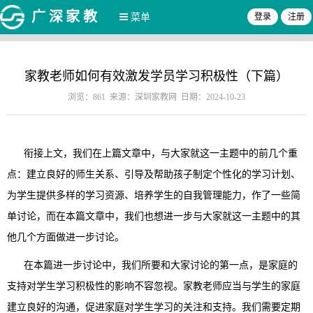
广深家教
菜单
登录
注册
家教老师如何有效激发学员学习积极性（下篇）
浏览：861 来源：深圳家教网 日期：2024-10-23
衔接上文，我们在上篇文章中，与大家就这一主题中的前几个重
点：建立良好的师生关系、引导及帮助孩子制定个性化的学习计划、
为学生提供多样的学习资源、培养学生的自我管理能力，作了一些简
单讨论，而在本篇文章中，我们也想进一步与大家就这一主题中的其
他几个方面做进一步讨论。
在本篇进一步讨论中，我们所要和大家讨论的第一点，是家庭的
支持对学生学习积极性的影响不容忽视。家教老师应当与学生的家庭
建立良好的沟通，促进家庭对学生学习的关注和支持。我们需要定期