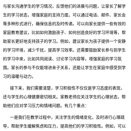
与家长沟通学生的学习情况，反馈他们的进展与问题，让家长了解学
生的学习状态，增强家庭的支持力度。可以通过电话、邮件、家长会
等多种形式进行，确保信息的及时传递。可以向家长提供一些有效的
家庭教育建议，比如如何激励孩子、如何创造良好的学习环境等，帮
助家长更好地支持孩子的学习。例如，建议家长为孩子提供一个安静
的学习环境，减少干扰，提高学习效率。还需要鼓励家长参与到学生
的学习中来，比如共同阅读、讨论学习内容等，增强家庭的学习氛
围。家长的参与不仅能增进亲子关系，还能让学生在家庭中感受到学
习的温暖与动力。
接下来，我们需要清楚，学习积极性不仅仅是学习态度的表现，
还与学生的心理健康密切相关。家教老师应关注学生的心理状态，帮
助他们应对学习压力和情绪问题。有几个重点：
一是我们在教学过程中，关注学生的情绪变化，及时进行心理疏
导，帮助学生缓解焦虑和压力，提高他们的学习积极性。例如，可以