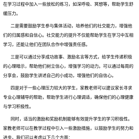
在学习过程中加入一些放松的练习，如深呼吸、冥想等，帮助学生舒
缓压力。
二是需要鼓励学生参与集体活动，培养他们的社交能力，增强他
们的归属感和自信心。社交能力的提升不仅能帮助学生在学习中互相
学习，还能让他们在团队合作中增强责任感。
三是可以通过分享成功故事、激励名言等方式，给学生传递积极
的心理暗示，帮助他们树立信心，增强学习的动力。可以通过每周的
分享会，鼓励学生讲述自己的小成功，增强他们的自信心。
四是对于一些心理压力较大的学生，家教老师可以建议家长寻求
专业心理辅导的帮助，帮助学生进行心理调适，确保他们的心理健康
与学习积极性。
同时，适当的激励和奖励机制能够有效提升学生的学习积极性。
家教老师可以在教学过程中引入一些激励措施，以鼓励学生的努力和
进步。我们可以考虑以下几个方面：