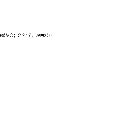
感契合；命名1分，理由2分）