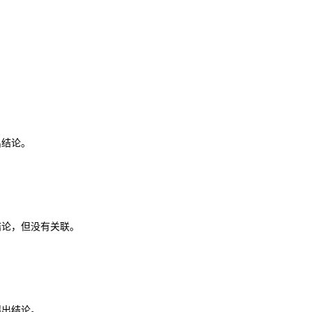
出结论。
结论，但没有关联。
得出结论。