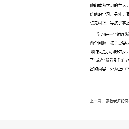
他们成为学习的主人
价值的学习。另外，
点先纠正，等孩子掌
学习是一个循序渐进
两个问题，孩子更容
哪怕只是小小的进步
了”或者“我看到你
富的内容，分为上中
上一篇：
家教老师如何