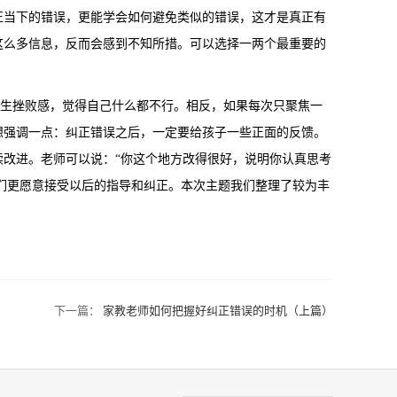
正当下的错误，更能学会如何避免类似的错误，这才是真正有
这么多信息，反而会感到不知所措。可以选择一两个最重要的
生挫败感，觉得自己什么都不行。相反，如果每次只聚焦一
想强调一点：纠正错误之后，一定要给孩子一些正面的反馈。
改进。老师可以说：“你这个地方改得很好，说明你认真思考
他们更愿意接受以后的指导和纠正。本次主题我们整理了较为丰
下一篇：
家教老师如何把握好纠正错误的时机（上篇）