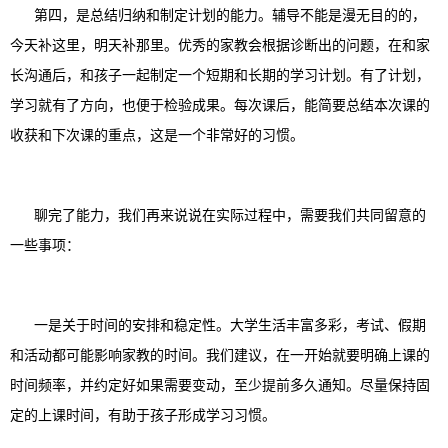
第四，是总结归纳和制定计划的能力。辅导不能是漫无目的的，
今天补这里，明天补那里。优秀的家教会根据诊断出的问题，在和家
长沟通后，和孩子一起制定一个短期和长期的学习计划。有了计划，
学习就有了方向，也便于检验成果。每次课后，能简要总结本次课的
收获和下次课的重点，这是一个非常好的习惯。
聊完了能力，我们再来说说在实际过程中，需要我们共同留意的
一些事项：
一是关于时间的安排和稳定性。大学生活丰富多彩，考试、假期
和活动都可能影响家教的时间。我们建议，在一开始就要明确上课的
时间频率，并约定好如果需要变动，至少提前多久通知。尽量保持固
定的上课时间，有助于孩子形成学习习惯。