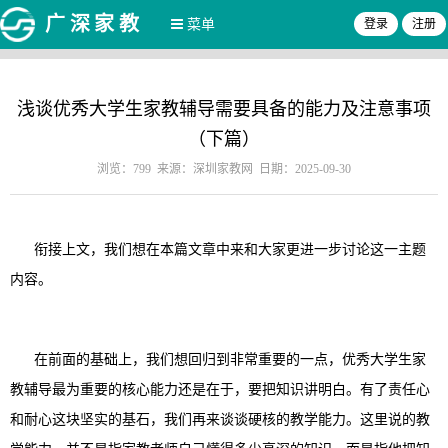
广深家教
菜单
登录
注册
浅谈优秀大学生家教辅导需要具备的能力及注意事项
（下篇）
浏览：799 来源：深圳家教网 日期：2025-09-30
衔接上文，我们想在本篇文章中来和大家更进一步讨论这一主题
内容。
在前面的基础上，我们想回归到非常重要的一点，优秀大学生家
教辅导最为重要的核心能力还是在于，要把知识讲明白。有了责任心
和耐心这块坚实的基石，我们再来谈谈硬核的教学能力。这里说的教