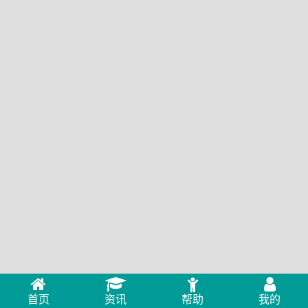
首页
资讯
帮助
我的