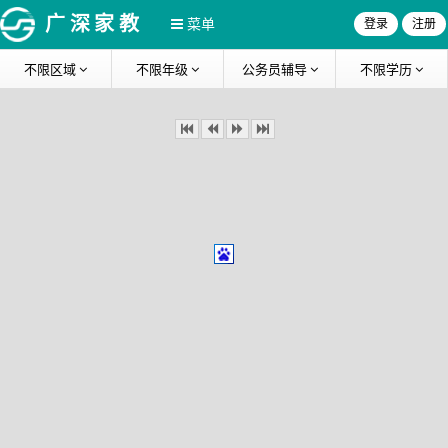
广深家教
菜单
登录
注册
不限区域
不限年级
公务员辅导
不限学历