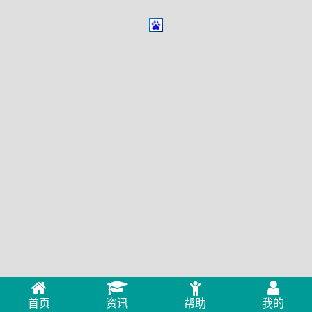
首页
资讯
帮助
我的