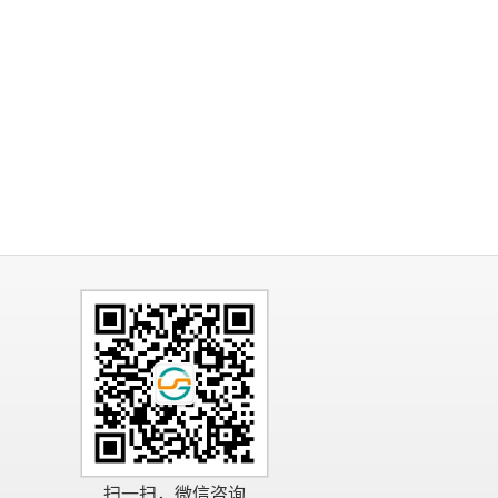
扫一扫，微信咨询