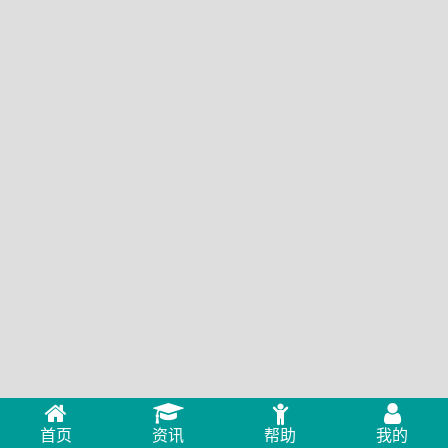
首页
资讯
帮助
我的