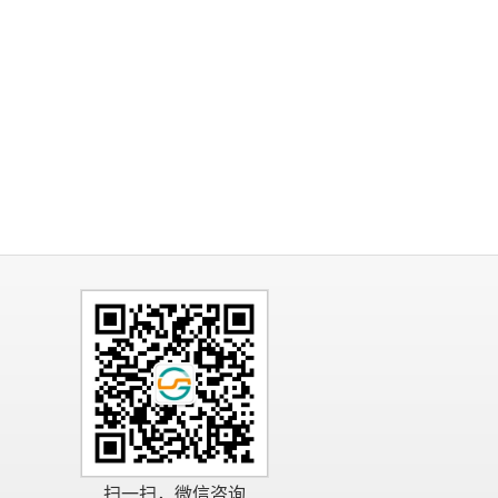
扫一扫，微信咨询