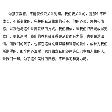
做孩子教育，不能仅仅只关注对错。我们要关注的，是那个不断
成长、不断变化的、完整的且活生生的孩子。他的心灵、思想和情
感，以及他与这个世界联结的方式。我们相信，当我们把目光放得更
宽广、更长远时，我们的教育会变得更从容而有力量，也更充满温
情。而我们的孩子，也将在这样充满理解和智慧的爱中，成长为我们
所期望的，那个内心温暖、思想独立且能够创造自己幸福人生的人。
让我们一起，为了这个美好的目标，不断学习和努力吧。