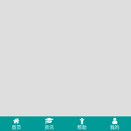
首页
资讯
帮助
我的