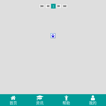
1
首页
资讯
帮助
我的