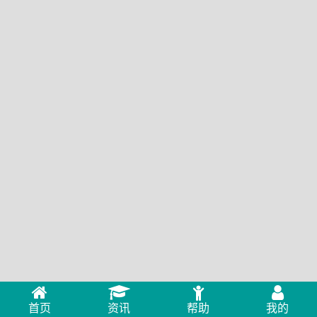
首页
资讯
帮助
我的